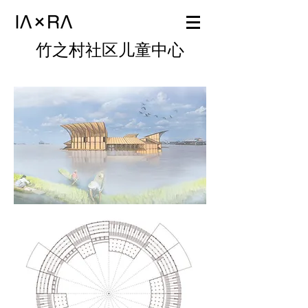
竹之村社区儿童中心