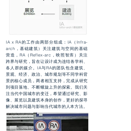
IA x RA的工作由两部分组成：IA（Infra-
arch，基础建筑）关注建筑与空间的基础
营造，RA（Reflex-arc，映照智库）关注
跨界与研究，旨在让设计成为连结各学科、
各人群的媒介。IA与RA的团队包含建筑、
景观、经济、政治、城市规划等不同学科背
景的核心成员，两者相互支持，完成从研究
到项目落地、不断螺旋上升的探索。我们关
注当代中国城市的变迁，希望通过研究、影
像、展览以及建筑本身的创作，更好的探寻
解决城市问题与影响当代城市的人本方法。