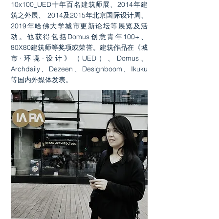
10x100_UED十年百名建筑师展、2014年建
筑之外展、 2014及2015年北京国际设计周、
2019年哈佛大学城市更新论坛等展览及活
动。他获得包括Domus创意青年100+、
80X80建筑师等奖项或荣誉。建筑作品在《城
市·环境·设计》（UED）、Domus、
Archdaily、Dezeen、Designboom、Ikuku
等国内外媒体发表。