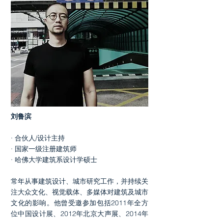
刘鲁滨
​· 合伙人/设计主持
​· 国家一级注册建筑师
​· 哈佛大学建筑系设计学硕士
常年从事建筑设计、城市研究工作，并持续关
注大众文化、视觉载体、多媒体对建筑及城市
文化的影响。他曾受邀参加包括2011年全方
位中国设计展、2012年北京大声展、2014年