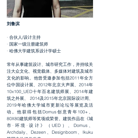
刘鲁滨
​· 合伙人/设计主持
​· 国家一级注册建筑师
​· 哈佛大学建筑系设计学硕士
常年从事建筑设计、城市研究工作，并持续关
注大众文化、视觉载体、多媒体对建筑及城市
文化的影响。他曾受邀参加包括2011年全方
位中国设计展、2012年北京大声展、2014年
10x100_UED十年百名建筑师展、2014年建
筑之外展、 2014及2015年北京国际设计周、
2019年哈佛大学城市更新论坛等展览及活
动。他获得包括Domus创意青年100+、
80X80建筑师等奖项或荣誉。建筑作品在《城
市·环境·设计》（UED）、Domus、
Archdaily、Dezeen、Designboom、Ikuku