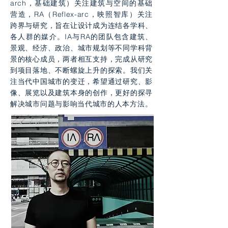
arch，基础建筑）关注建筑与空间的基础
营造，RA（Reflex-arc，映照智库）关注
跨界与研究，旨在让设计成为连结各学科、
各人群的媒介。IA与RA的团队包含建筑、
景观、经济、政治、城市规划等不同学科背
景的核心成员，两者相互支持，完成从研究
到项目落地、不断螺旋上升的探索。我们关
注当代中国城市的变迁，希望通过研究、影
像、展览以及建筑本身的创作，更好的探寻
解决城市问题与影响当代城市的人本方法。