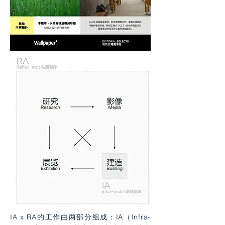
IA x RA的工作由两部分组成：IA（Infra-